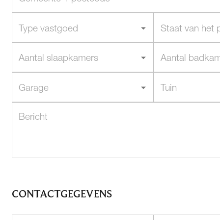
CONTACTGEGEVENS