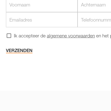
Ik accepteer de
algemene voorwaarden
en het
VERZENDEN