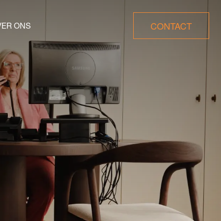
CONTACT
VER ONS