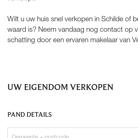
Wilt u uw huis snel verkopen in Schilde of 
waard is? Neem vandaag nog contact op vo
schatting door een ervaren makelaar van V
UW EIGENDOM VERKOPEN
PAND DETAILS