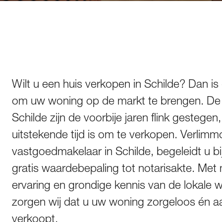
Wilt u een huis verkopen in Schilde? Dan i
om uw woning op de markt te brengen. De h
Schilde zijn de voorbije jaren flink gestege
uitstekende tijd is om te verkopen. Verlimm
vastgoedmakelaar in Schilde, begeleidt u bi
gratis waardebepaling tot notarisakte. Met
ervaring en grondige kennis van de lokale
zorgen wij dat u uw woning zorgeloos én aan
verkoopt.