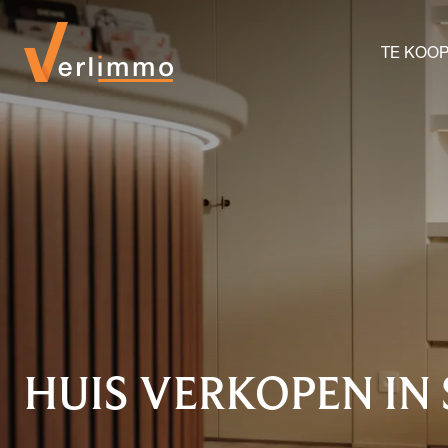
TE KOO
HUIS VERKOPEN IN