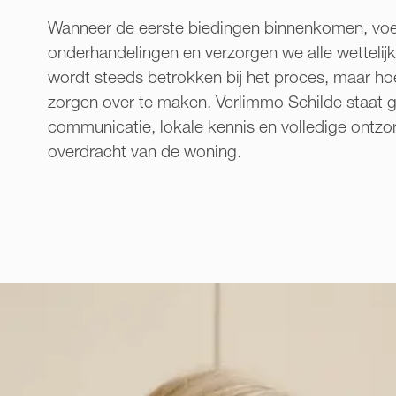
Wanneer de eerste biedingen binnenkomen, voe
onderhandelingen en verzorgen we alle wetteli
wordt steeds betrokken bij het proces, maar ho
zorgen over te maken. Verlimmo Schilde staat ga
communicatie, lokale kennis en volledige ontzor
overdracht van de woning.