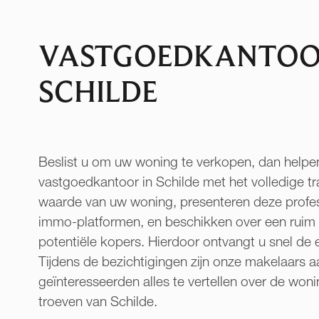
VASTGOEDKANTO
SCHILDE
Beslist u om uw woning te verkopen, dan helpen 
vastgoedkantoor in Schilde met het volledige t
waarde van uw woning, presenteren deze profes
immo-platformen, en beschikken over een ruim
potentiële kopers. Hierdoor ontvangt u snel de e
Tijdens de bezichtigingen zijn onze makelaars
geïnteresseerden alles te vertellen over de woni
troeven van Schilde.