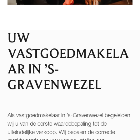
UW
VASTGOEDMAKELA
AR IN ’S-
GRAVENWEZEL
Als vastgoedmakelaar in ’s-Gravenwezel begeleiden
wij u van de eerste waardebepaling tot de
uiteindelijke verkoop. Wij bepalen de correcte