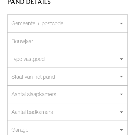
PAND DETAILS