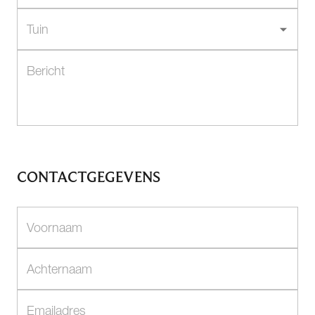
CONTACTGEGEVENS