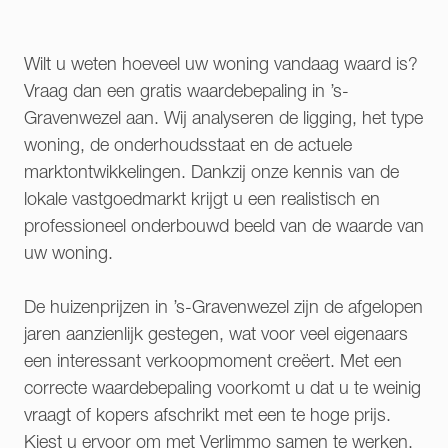
Wilt u weten hoeveel uw woning vandaag waard is?
Vraag dan een gratis waardebepaling in ’s-
Gravenwezel aan. Wij analyseren de ligging, het type
woning, de onderhoudsstaat en de actuele
marktontwikkelingen. Dankzij onze kennis van de
lokale vastgoedmarkt krijgt u een realistisch en
professioneel onderbouwd beeld van de waarde van
uw woning.
De huizenprijzen in ’s-Gravenwezel zijn de afgelopen
jaren aanzienlijk gestegen, wat voor veel eigenaars
een interessant verkoopmoment creëert. Met een
correcte waardebepaling voorkomt u dat u te weinig
vraagt of kopers afschrikt met een te hoge prijs.
Kiest u ervoor om met Verlimmo samen te werken,