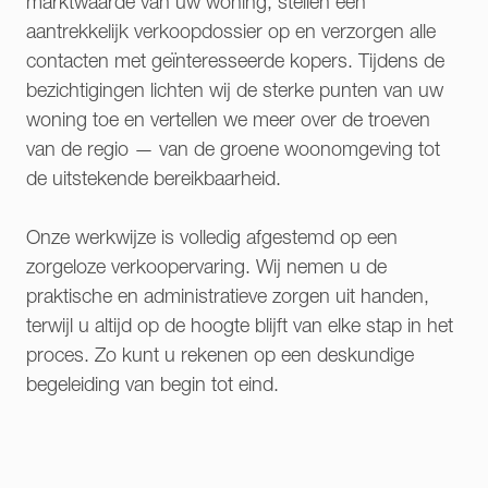
marktwaarde van uw woning, stellen een
aantrekkelijk verkoopdossier op en verzorgen alle
contacten met geïnteresseerde kopers. Tijdens de
bezichtigingen lichten wij de sterke punten van uw
woning toe en vertellen we meer over de troeven
van de regio — van de groene woonomgeving tot
de uitstekende bereikbaarheid.
Onze werkwijze is volledig afgestemd op een
zorgeloze verkoopervaring. Wij nemen u de
praktische en administratieve zorgen uit handen,
terwijl u altijd op de hoogte blijft van elke stap in het
proces. Zo kunt u rekenen op een deskundige
begeleiding van begin tot eind.