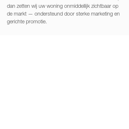
dan zetten wij uw woning onmiddellijk zichtbaar op
de markt — ondersteund door sterke marketing en
gerichte promotie.