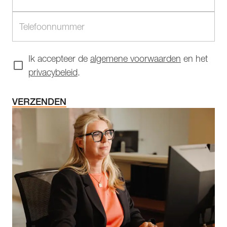
Ik accepteer de
algemene voorwaarden
en het
privacybeleid
.
VERZENDEN