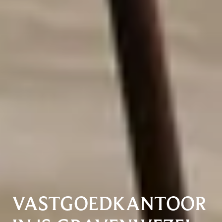
VASTGOEDKANTOOR