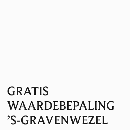
GRATIS
WAARDEBEPALING
’S-GRAVENWEZEL