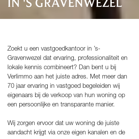
IN 'S GRAVENWEZEL
Zoekt u een vastgoedkantoor in ’s-
Gravenwezel dat ervaring, professionaliteit en
lokale kennis combineert? Dan bent u bij
Verlimmo aan het juiste adres. Met meer dan
70 jaar ervaring in vastgoed begeleiden wij
eigenaars bij de verkoop van hun woning op
een persoonlijke en transparante manier.
Wij zorgen ervoor dat uw woning de juiste
aandacht krijgt via onze eigen kanalen en de