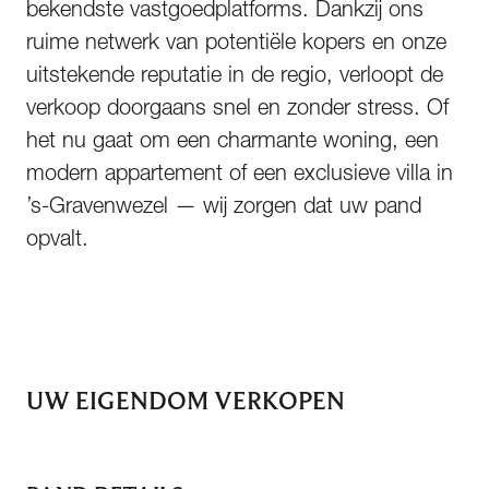
bekendste vastgoedplatforms. Dankzij ons
ruime netwerk van potentiële kopers en onze
uitstekende reputatie in de regio, verloopt de
verkoop doorgaans snel en zonder stress. Of
het nu gaat om een charmante woning, een
modern appartement of een exclusieve villa in
’s-Gravenwezel — wij zorgen dat uw pand
opvalt.
UW EIGENDOM VERKOPEN