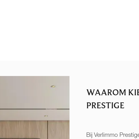
WAAROM KI
PRESTIGE
Bij Verlimmo Prestige