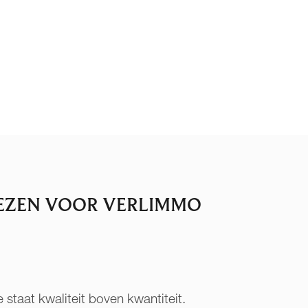
EZEN VOOR VERLIMMO
 staat kwaliteit boven kwantiteit.