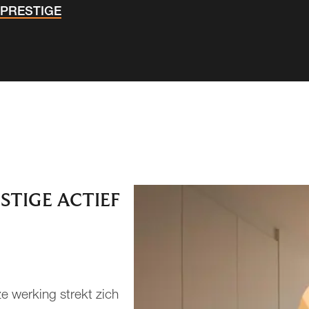
 PRESTIGE
STIGE ACTIEF
e werking strekt zich