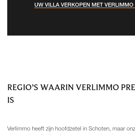
UW VILLA VERKOPEN MET VERLIMMO
REGIO’S WAARIN VERLIMMO PRE
IS
Verlimmo heeft zijn hoofdzetel in Schoten, maar onz