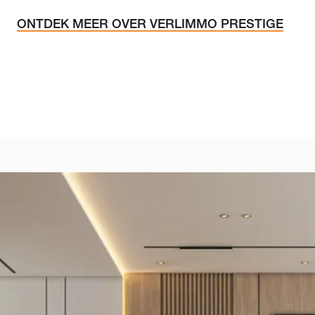
ONTDEK MEER OVER VERLIMMO PRESTIGE