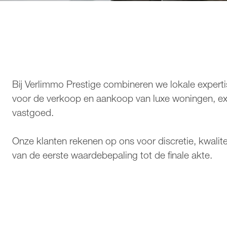
Bij Verlimmo Prestige combineren we lokale expert
voor de verkoop en aankoop van luxe woningen, excl
vastgoed.
Onze klanten rekenen op ons voor discretie, kwalite
van de eerste waardebepaling tot de finale akte.