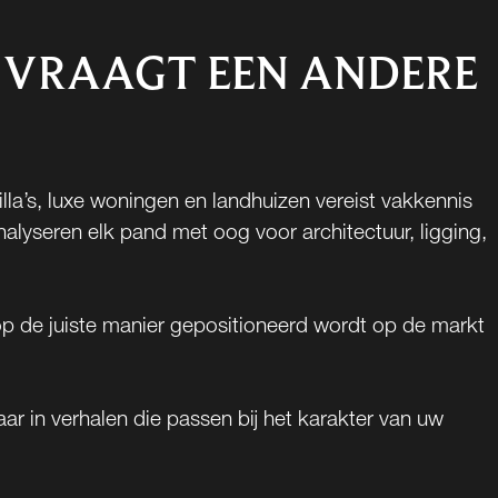
 VRAAGT EEN ANDERE
la’s, luxe woningen en landhuizen vereist vakkennis
alyseren elk pand met oog voor architectuur, ligging,
p de juiste manier gepositioneerd wordt op de markt
ar in verhalen die passen bij het karakter van uw