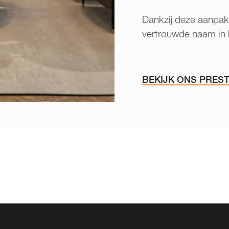
Dankzij deze aanpak 
vertrouwde naam in 
BEKIJK ONS PRES