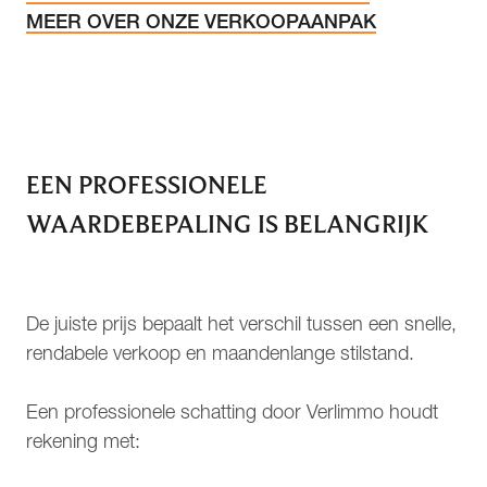
MEER OVER ONZE VERKOOPAANPAK
EEN PROFESSIONELE
WAARDEBEPALING IS BELANGRIJK
De juiste prijs bepaalt het verschil tussen een snelle,
rendabele verkoop en maandenlange stilstand.
Een professionele schatting door Verlimmo houdt
rekening met: