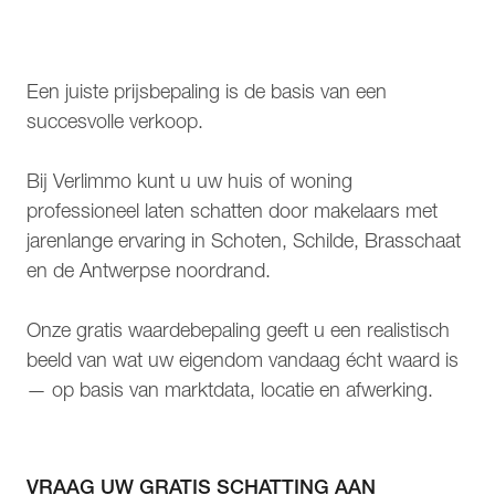
Een juiste prijsbepaling is de basis van een
succesvolle verkoop.
Bij Verlimmo kunt u uw huis of woning
professioneel laten schatten door makelaars met
jarenlange ervaring in Schoten, Schilde, Brasschaat
en de Antwerpse noordrand.
Onze gratis waardebepaling geeft u een realistisch
beeld van wat uw eigendom vandaag écht waard is
— op basis van marktdata, locatie en afwerking.
VRAAG UW GRATIS SCHATTING AAN