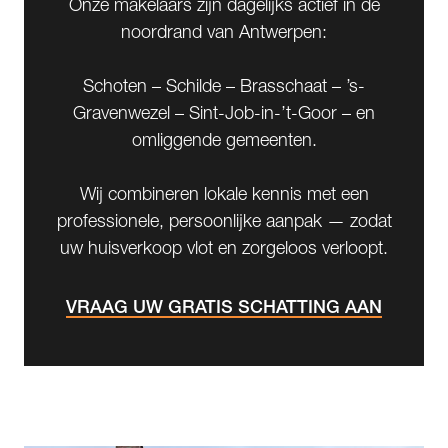
Onze makelaars zijn dagelijks actief in de
noordrand van Antwerpen:
Schoten – Schilde – Brasschaat – ’s-
Gravenwezel – Sint-Job-in-’t-Goor – en
omliggende gemeenten.
Wij combineren lokale kennis met een
professionele, persoonlijke aanpak — zodat
uw huisverkoop vlot en zorgeloos verloopt.
VRAAG UW GRATIS SCHATTING AAN