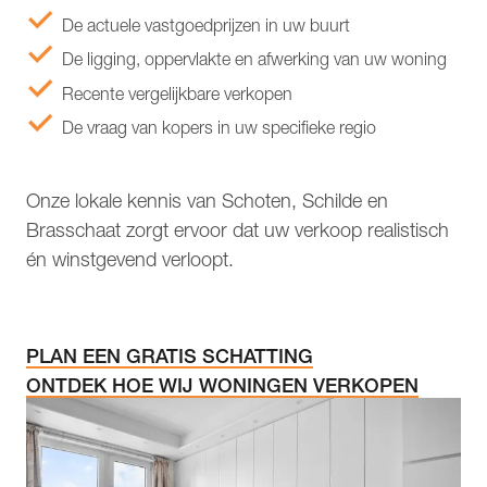
De actuele vastgoedprijzen in uw buurt
De ligging, oppervlakte en afwerking van uw woning
Recente vergelijkbare verkopen
De vraag van kopers in uw specifieke regio
Onze lokale kennis van Schoten, Schilde en
Brasschaat zorgt ervoor dat uw verkoop realistisch
én winstgevend verloopt.
PLAN EEN GRATIS SCHATTING
ONTDEK HOE WIJ WONINGEN VERKOPEN