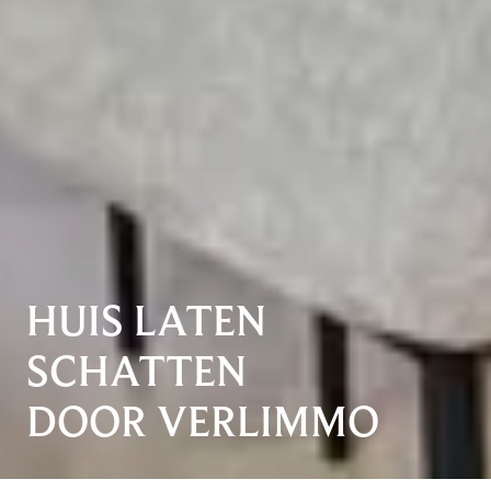
HUIS LATEN
SCHATTEN
DOOR VERLIMMO