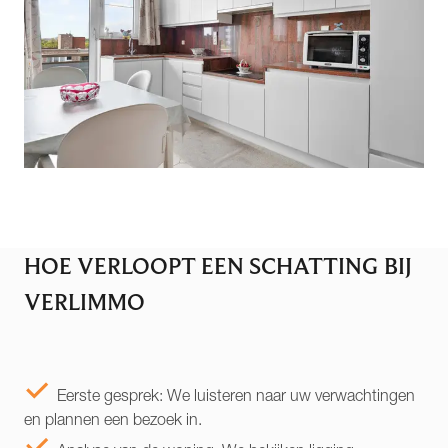
HOE VERLOOPT EEN SCHATTING BIJ
VERLIMMO
Eerste gesprek: We luisteren naar uw verwachtingen
en plannen een bezoek in.