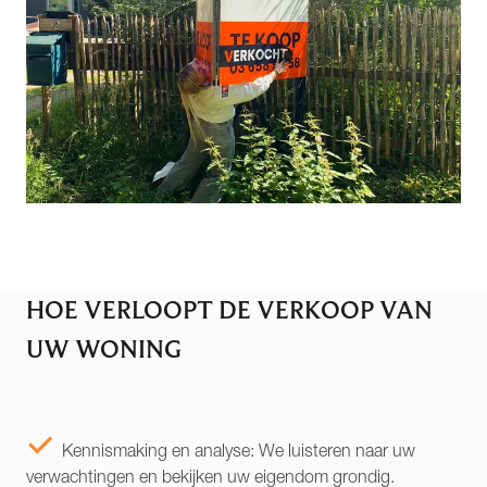
HOE VERLOOPT DE VERKOOP VAN
UW WONING
Kennismaking en analyse: We luisteren naar uw
verwachtingen en bekijken uw eigendom grondig.