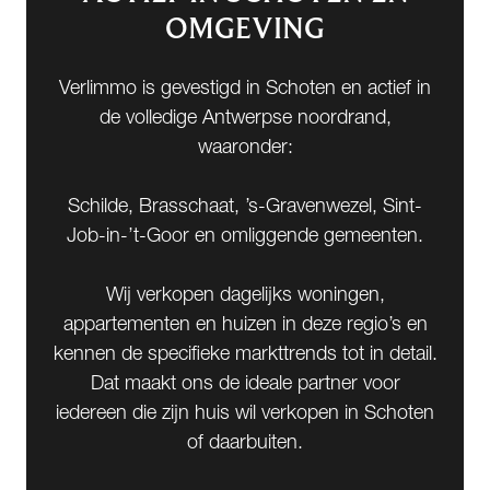
OMGEVING
Verlimmo is gevestigd in Schoten en actief in
de volledige Antwerpse noordrand,
waaronder:
Schilde, Brasschaat, ’s-Gravenwezel, Sint-
Job-in-’t-Goor en omliggende gemeenten.
Wij verkopen dagelijks woningen,
appartementen en huizen in deze regio’s en
kennen de specifieke markttrends tot in detail.
Dat maakt ons de ideale partner voor
iedereen die zijn huis wil verkopen in Schoten
of daarbuiten.