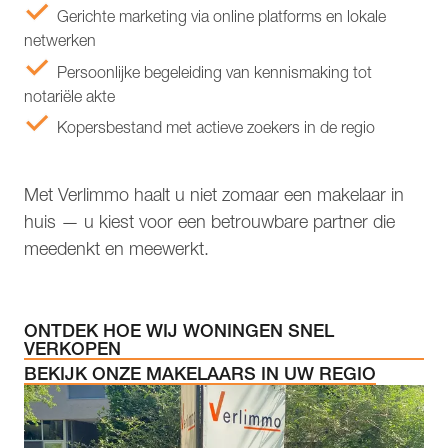
Gerichte marketing via online platforms en lokale
netwerken
Persoonlijke begeleiding van kennismaking tot
notariële akte
Kopersbestand met actieve zoekers in de regio
Met Verlimmo haalt u niet zomaar een makelaar in
huis — u kiest voor een betrouwbare partner die
meedenkt en meewerkt.
ONTDEK HOE WIJ WONINGEN SNEL
VERKOPEN
BEKIJK ONZE MAKELAARS IN UW REGIO