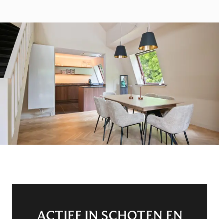
ACTIEF IN SCHOTEN EN