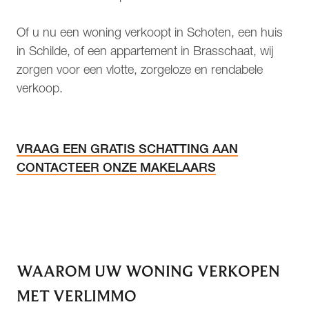
Of u nu een woning verkoopt in Schoten, een huis
in Schilde, of een appartement in Brasschaat, wij
zorgen voor een vlotte, zorgeloze en rendabele
verkoop.
VRAAG EEN GRATIS SCHATTING AAN
CONTACTEER ONZE MAKELAARS
WAAROM UW WONING VERKOPEN
MET VERLIMMO