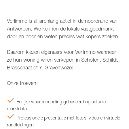
Verlimmo is al jarenlang actief in de noordrand van
Antwerpen. We kennen de lokale vastgoedmarkt
door en door en weten precies wat kopers zoeken.
Daarom kiezen eigenaars voor Verlimmo wanneer
ze hun woning willen verkopen in Schoten, Schilde,
Brasschaat of ’s-Gravenwezel.
Onze troeven:
Eerlijke waardebepaling gebaseerd op actuele
marktdata
Professionele presentatie met foto’s, video en virtuele
rondleidingen