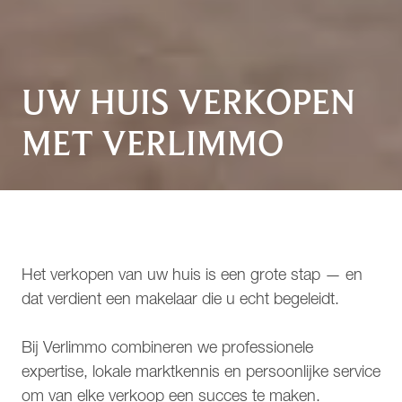
UW HUIS VERKOPEN
MET VERLIMMO
Het verkopen van uw huis is een grote stap — en
dat verdient een makelaar die u echt begeleidt.
Bij Verlimmo combineren we professionele
expertise, lokale marktkennis en persoonlijke service
om van elke verkoop een succes te maken.