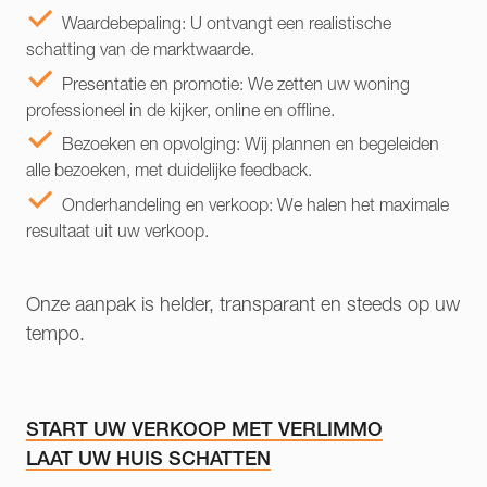
Waardebepaling: U ontvangt een realistische
schatting van de marktwaarde.
Presentatie en promotie: We zetten uw woning
professioneel in de kijker, online en offline.
Bezoeken en opvolging: Wij plannen en begeleiden
alle bezoeken, met duidelijke feedback.
Onderhandeling en verkoop: We halen het maximale
resultaat uit uw verkoop.
Onze aanpak is helder, transparant en steeds op uw
tempo.
START UW VERKOOP MET VERLIMMO
LAAT UW HUIS SCHATTEN